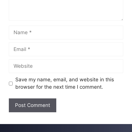
Name
Email
Website
Save my name, email, and website in this
browser for the next time I comment.