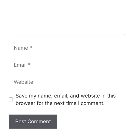
Name
Email
Website
Save my name, email, and website in this
browser for the next time I comment.