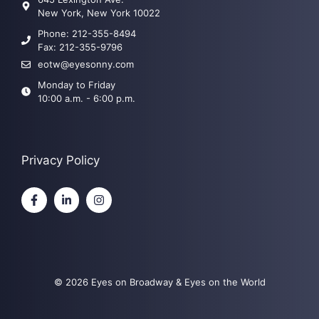
New York, New York 10022
Phone: 212-355-8494
Fax:
212-355-9796
eotw@eyesonny.com
Monday to Friday
10:00 a.m. - 6:00 p.m.
Privacy Policy
© 2026 Eyes on Broadway & Eyes on the World