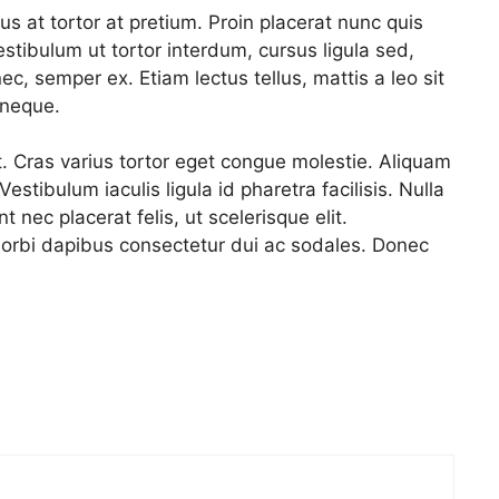
us at tortor at pretium. Proin placerat nunc quis
Vestibulum ut tortor interdum, cursus ligula sed,
ec, semper ex. Etiam lectus tellus, mattis a leo sit
 neque.
 Cras varius tortor eget congue molestie. Aliquam
stibulum iaculis ligula id pharetra facilisis. Nulla
nec placerat felis, ut scelerisque elit.
. Morbi dapibus consectetur dui ac sodales. Donec