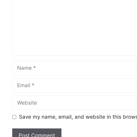
Name
Email
Website
Save my name, email, and website in this brows