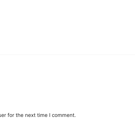
er for the next time I comment.